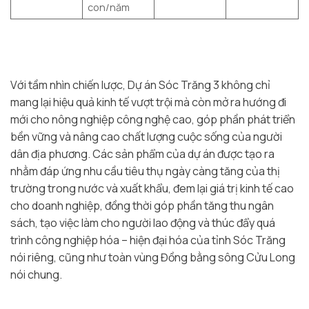
con/năm
Với tầm nhìn chiến lược, Dự án Sóc Trăng 3 không chỉ
mang lại hiệu quả kinh tế vượt trội mà còn mở ra hướng đi
mới cho nông nghiệp công nghệ cao, góp phần phát triển
bền vững và nâng cao chất lượng cuộc sống của người
dân địa phương. Các sản phẩm của dự án được tạo ra
nhằm đáp ứng nhu cầu tiêu thụ ngày càng tăng của thị
trường trong nước và xuất khẩu, đem lại giá trị kinh tế cao
cho doanh nghiệp, đồng thời góp phần tăng thu ngân
sách, tạo việc làm cho người lao động và thúc đẩy quá
trình công nghiệp hóa – hiện đại hóa của tỉnh Sóc Trăng
nói riêng, cũng như toàn vùng Đồng bằng sông Cửu Long
nói chung.