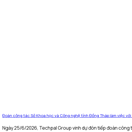
Đoàn công tác Sở Khoa học và Công nghệ tỉnh Đồng Tháp làm việc với 
Ngày 25/6/2026, Techpal Group vinh dự đón tiếp đoàn công t