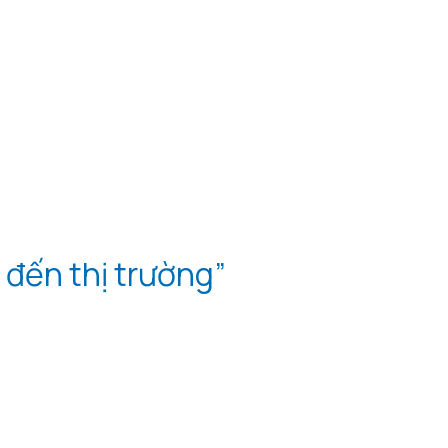
 đến thị trường”