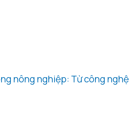
ong nông nghiệp: Từ công nghệ