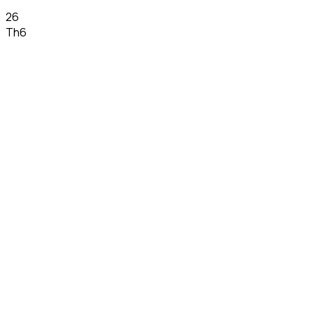
26
Th6