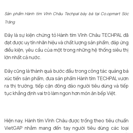
Sản phẩm Hành tím Vĩnh Châu Techpal bày bá tại Co.opmart Sóc
Trăng
Đây là sự kiện chứng tỏ Hành tím Vĩnh Châu TECHPAL đã
đạt được uy tín nhãn hiệu và chất lượng sản phẩm, đáp ứng
điều kiện, yêu cầu của một trong những hệ thống siêu thị
lớn nhất cả nước.
Đây cũng là thành quả bước đầu trong công tác quảng bá
xúc tiến sản phẩm, đưa sản phẩm Hành tím TECHPAL vươn
ra thị trường, tiếp cận đông đảo người tiêu dùng và tiếp
tục khẳng định vai trò làm ngon hơn món ăn bếp Việt.
Hiện nay, Hành tím Vĩnh Châu được trồng theo tiêu chuẩn
VietGAP nhằm mang đến tay người tiêu dùng các loại