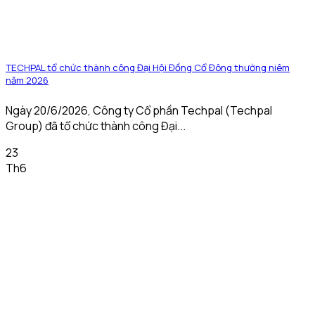
TECHPAL tổ chức thành công Đại Hội Đồng Cổ Đông thường niêm
năm 2026
Ngày 20/6/2026, Công ty Cổ phần Techpal (Techpal
Group) đã tổ chức thành công Đại...
23
Th6