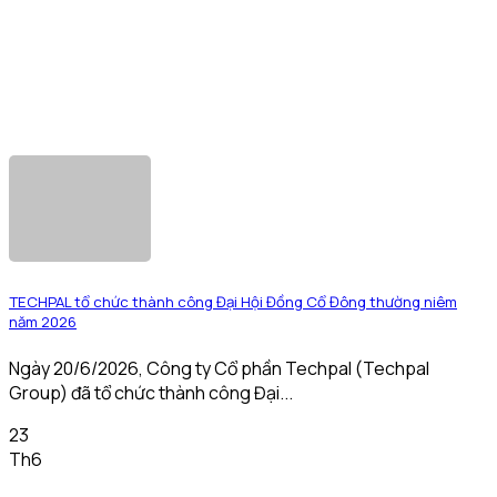
TECHPAL tổ chức thành công Đại Hội Đồng Cổ Đông thường niêm
năm 2026
Ngày 20/6/2026, Công ty Cổ phần Techpal (Techpal
Group) đã tổ chức thành công Đại...
23
Th6