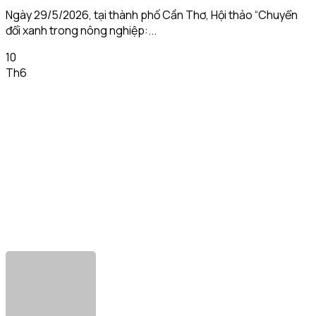
Ngày 29/5/2026, tại thành phố Cần Thơ, Hội thảo “Chuyển
đổi xanh trong nông nghiệp:...
10
Th6