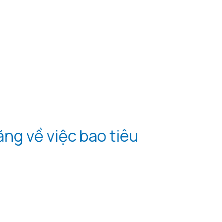
ng về việc bao tiêu