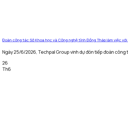
Đoàn công tác Sở Khoa học và Công nghệ tỉnh Đồng Tháp làm việc với 
Ngày 25/6/2026, Techpal Group vinh dự đón tiếp đoàn công t
26
Th6