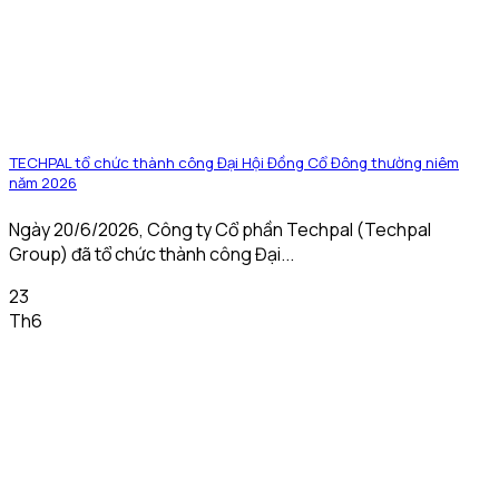
TECHPAL tổ chức thành công Đại Hội Đồng Cổ Đông thường niêm
năm 2026
Ngày 20/6/2026, Công ty Cổ phần Techpal (Techpal
Group) đã tổ chức thành công Đại...
23
Th6