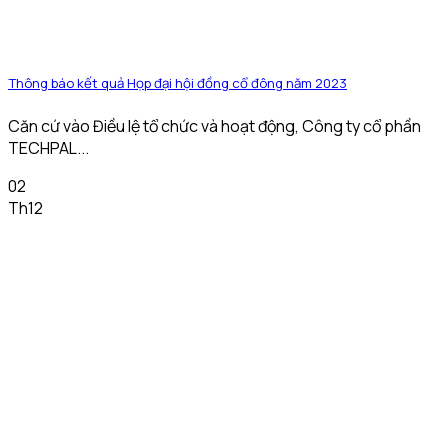
Thông báo kết quả Họp đại hội đồng cổ đông năm 2023
Căn cứ vào Điều lệ tổ chức và hoạt động, Công ty cổ phần
TECHPAL...
02
Th12