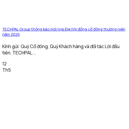
TECHPAL Group thông báo mời họp Đại hội đồng cổ đông thường niên
năm 2025
Kính gửi: Quý Cổ đông, Quý Khách hàng và đối tác Lời đầu
tiên, TECHPAL...
12
Th5