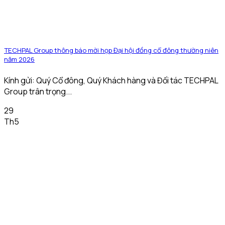
TECHPAL Group thông báo mời họp Đại hội đồng cổ đông thường niên
năm 2026
Kính gửi: Quý Cổ đông, Quý Khách hàng và Đối tác TECHPAL
Group trân trọng...
29
Th5