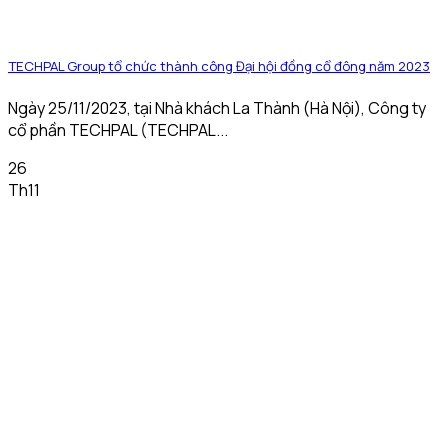
TECHPAL Group tổ chức thành công Đại hội đồng cổ đông năm 2023
Ngày 25/11/2023, tại Nhà khách La Thành (Hà Nội), Công ty
cổ phần TECHPAL (TECHPAL...
26
Th11