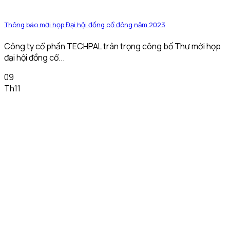
Thông báo mời họp Đại hội đồng cổ đông năm 2023
Công ty cổ phần TECHPAL trân trọng công bố Thư mời họp
đại hội đồng cổ...
09
Th11