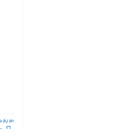
a dự án