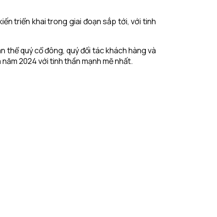
 triển khai trong giai đoạn sắp tới, với tinh
toàn thể quý cổ đông, quý đối tác khách hàng và
 năm 2024 với tinh thần mạnh mẽ nhất.