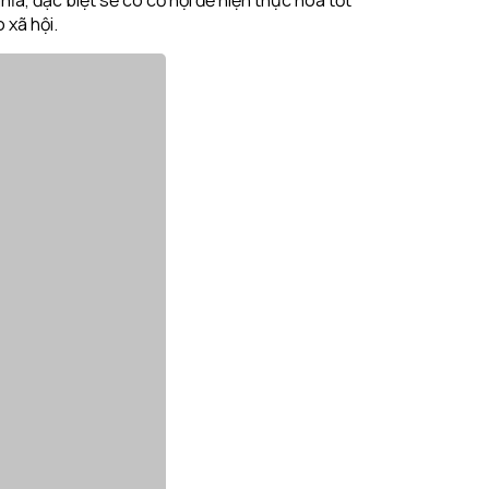
 xã hội.