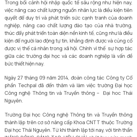
Trong bối cảnh hội nhập quốc tế sâu rộng như hiện nay,
việc nâng cao chất lượng nguồn nhân lực là điều kiện tiên
quyết để duy trì và phát triển sức cạnh tranh của doanh
nghiệp, nâng cao chất lượng đào tạo của nhà trường,
thúc đẩy phát triển toàn diện nền kinh tế, cũng như là điều
kiện để người lao động tự tin, khẳng định được và củng cố
được vị thế cá nhân trong xã hội. Chính vì thế sự hợp tác
giữa các trường đại học và các doanh nghiệp là vấn đề
bức thiết hiện nay.
Ngày 27 tháng 09 năm 2014, đoàn công tác Công ty Cổ
phần Techpal đã đến thăm và làm việc trường Đại học
Công nghệ Thông tin và Truyền thông – Đại hoc Thái
Nguyên.
Trường Đại học Công nghệ Thông tin và Truyền thông
thành lập trên cơ sở nâng cấp Khoa CNTT thuộc Trường
Đại học Thái Nguyên. Từ khi thành lập tới nay, với tinh thần